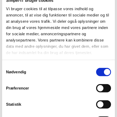
Simpel-IT bruger cookies
Vi bruger cookies til at tilpasse vores indhold og
annoncer, til at vise dig funktioner til sociale medier og til
at analysere vores trafik. Vi deler også oplysninger om
din brug af vores hjemmeside med vores partnere inden
for sociale medier, annonceringspartnere og
analysepartnere. Vores partnere kan kombinere disse
data med andre oplysninger, du har givet dem, eller som
de har indsamlet fra din brug af deres tjenester.
Samtykkevalg
Nødvendig
Præferencer
Statistik